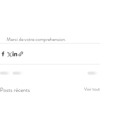
 Merci de votre comprehension. 
Posts récents
Voir tout